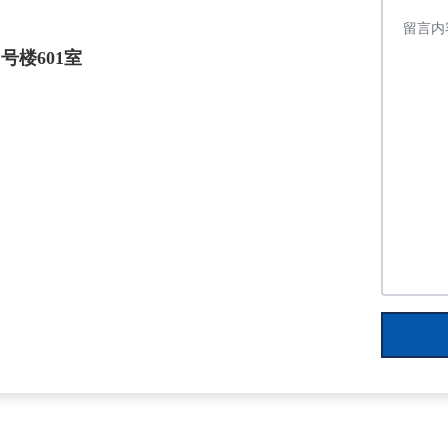
楼601室