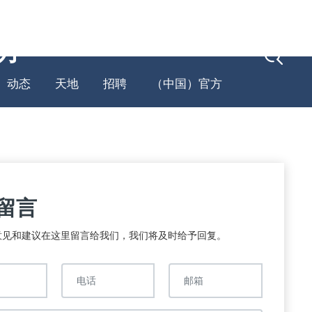
新闻
员工
人才
od网页版入口,OD
方
动态
天地
招聘
（中国）官方
留言
意见和建议在这里留言给我们，我们将及时给予回复。