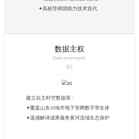
✦高校导师团助力技术迭代
数据主权
Data sovereignty
03
建立自主时空数据库：
✦覆盖山东16地市地下管网数字孪生体
✦遥感解译成果服务黄河流域生态保护