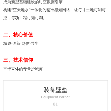
新
成为新型基础建设的时空数据引擎
闻
构建“空天地水”一体化的精准感知网络，让每寸土地可测可
动
控，每项工程可知可溯。
态
员
二、核心价值
工
天
精诚·砺新·笃信·共生
地
三、技术信仰
人
才
三维立体的专业护城河
招
聘
装备壁垒
od
网
Equipment Barrier
页
01
版