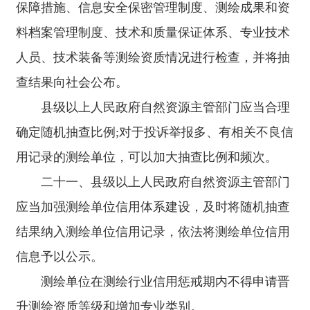
保障措施、信息安全保密管理制度、测绘成果和资
料档案管理制度、技术和质量保证体系、专业技术
人员、技术装备等测绘资质情况进行检查，并将抽
查结果向社会公布。
县级以上人民政府自然资源主管部门应当合理
确定随机抽查比例;对于投诉举报多、有相关不良信
用记录的测绘单位，可以加大抽查比例和频次。
二十一、县级以上人民政府自然资源主管部门
应当加强测绘单位信用体系建设，及时将随机抽查
结果纳入测绘单位信用记录，依法将测绘单位信用
信息予以公示。
测绘单位在测绘行业信用惩戒期内不得申请晋
升测绘资质等级和增加专业类别。