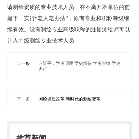
请测绘资质的专业技术人员，在不离开本单位的前
提下，实行“老人老办法”，原有专业和职称等级继
续有效。没有测绘专业高级职称的注册测绘师可以
计入中级测绘专业技术人员。
上一条
习近平：学史明理 学史增信 学史崇德 学史
力行
下一条
测绘资质改革 新时代的测绘变革
推荐新闻