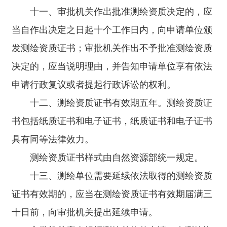
十一、审批机关作出批准测绘资质决定的，应
当自作出决定之日起十个工作日内，向申请单位颁
发测绘资质证书；审批机关作出不予批准测绘资质
决定的，应当说明理由，并告知申请单位享有依法
申请行政复议或者提起行政诉讼的权利。
十二、测绘资质证书有效期五年。测绘资质证
书包括纸质证书和电子证书，纸质证书和电子证书
具有同等法律效力。
测绘资质证书样式由自然资源部统一规定。
十三、测绘单位需要延续依法取得的测绘资质
证书有效期的，应当在测绘资质证书有效期届满三
十日前，向审批机关提出延续申请。