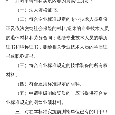
件，并对申请材料实质内容的真实性负责：
（一）法人资格证书。
（二）符合专业标准规定的专业技术人员身份
证及依法缴纳社会保险的材料,退休的专业技术人员
的退休材料和劳务合同；测绘专业技术人员的学历
证书和职称证书，测绘相关专业技术人员的学历证
书或职称证书。
（三）符合专业标准规定的技术装备的所有权
材料。
（四）符合通用标准规定的材料。
（五）申请甲级测绘资质的，应当提供符合专
业标准规定的测绘业绩材料。
三、对在本标准实施前测绘单位已有的用于申