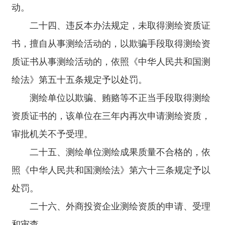
动。
二十四、违反本办法规定，未取得测绘资质证
书，擅自从事测绘活动的，以欺骗手段取得测绘资
质证书从事测绘活动的，依照《中华人民共和国测
绘法》第五十五条规定予以处罚。
测绘单位以欺骗、贿赂等不正当手段取得测绘
资质证书的，该单位在三年内再次申请测绘资质，
审批机关不予受理。
二十五、测绘单位测绘成果质量不合格的，依
照《中华人民共和国测绘法》第六十三条规定予以
处罚。
二十六、外商投资企业测绘资质的申请、受理
和审查，