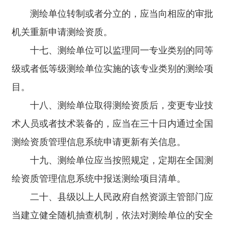
测绘单位转制或者分立的，应当向相应的审批
机关重新申请测绘资质。
十七、测绘单位可以监理同一专业类别的同等
级或者低等级测绘单位实施的该专业类别的测绘项
目。
十八、测绘单位取得测绘资质后，变更专业技
术人员或者技术装备的，应当在三十日内通过全国
测绘资质管理信息系统申请更新有关信息。
十九、测绘单位应当按照规定，定期在全国测
绘资质管理信息系统中报送测绘项目清单。
二十、县级以上人民政府自然资源主管部门应
当建立健全随机抽查机制，依法对测绘单位的安全