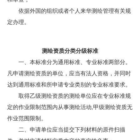
依据外国的组织或者个人来华测绘管理有关规
定办理。
测绘资质分类分级标准
一、本标准分为通用标准、专业标准两部分。
凡申请测绘资质的单位，应当有法人资格，并同时
达到通用标准和所申请专业类别的专业标准要求。
取得乙级测绘资质的测绘单位应在专业标准规
定的作业限制范围内从事测绘活动,甲级测绘资质无
作业范围限制。
二、申请单位应当提交下列材料的原件扫描