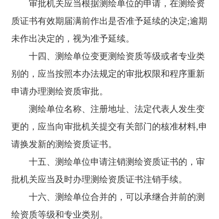
审批机关应当根据测绘单位的申请，在测绘资
质证书有效期届满前作出是否准予延续的决定;逾期
未作出决定的，视为准予延续。
十四、测绘单位变更测绘资质等级或者专业类
别的，应当按照本办法规定的审批权限和程序重新
申请办理测绘资质审批。
测绘单位名称、注册地址、法定代表人发生变
更的，应当向审批机关提交有关部门的核准材料,申
请换发新的测绘资质证书。
十五、测绘单位申请注销测绘资质证书的，审
批机关应当及时办理测绘资质证书注销手续。
十六、测绘单位合并的，可以承继合并前的测
绘资质等级和专业类别。