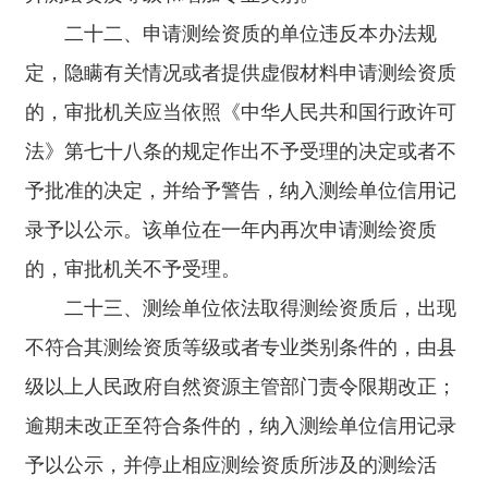
二十二、申请测绘资质的单位违反本办法规
定，隐瞒有关情况或者提供虚假材料申请测绘资质
的，审批机关应当依照《中华人民共和国行政许可
法》第七十八条的规定作出不予受理的决定或者不
予批准的决定，并给予警告，纳入测绘单位信用记
录予以公示。该单位在一年内再次申请测绘资质
的，审批机关不予受理。
二十三、测绘单位依法取得测绘资质后，出现
不符合其测绘资质等级或者专业类别条件的，由县
级以上人民政府自然资源主管部门责令限期改正；
逾期未改正至符合条件的，纳入测绘单位信用记录
予以公示，并停止相应测绘资质所涉及的测绘活