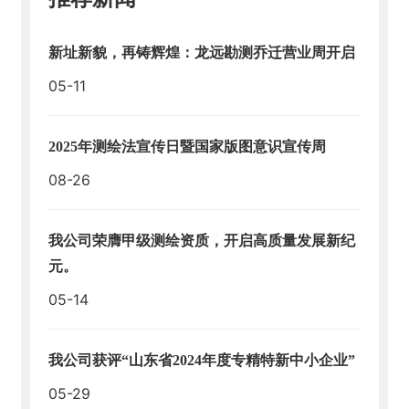
新址新貌，再铸辉煌：龙远勘测乔迁营业周开启
05-11
2025年测绘法宣传日暨国家版图意识宣传周
08-26
我公司荣膺甲级测绘资质，开启高质量发展新纪
元。
05-14
我公司获评“山东省2024年度专精特新中小企业”
05-29