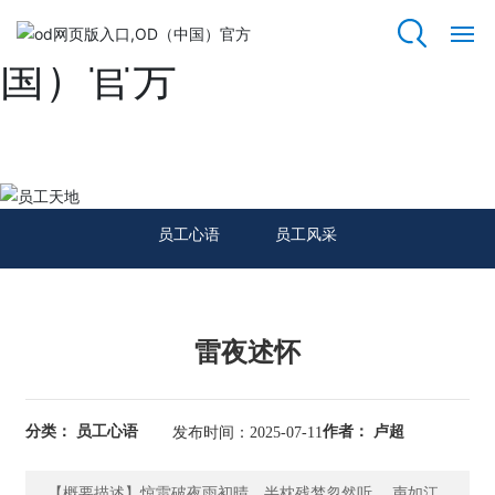
od网页版入口,OD（中
国）官方
网
站
od
网
员工天地
页
版
员工心语
员工风采
入
口,
O
D
（中
雷夜述怀
国）
官
方
分类： 员工心语
作者： 卢超
发布时间：2025-07-11
关
【概要描述】惊雷破夜雨初晴，半枕残梦忽然听。 声如江
于