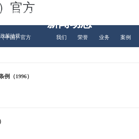
国）官方
网站od网页版入口,O
关于
资质
主营
项目
新闻动态
政策法规
D（中国）官方
我们
荣誉
业务
案例
例（1996）
）