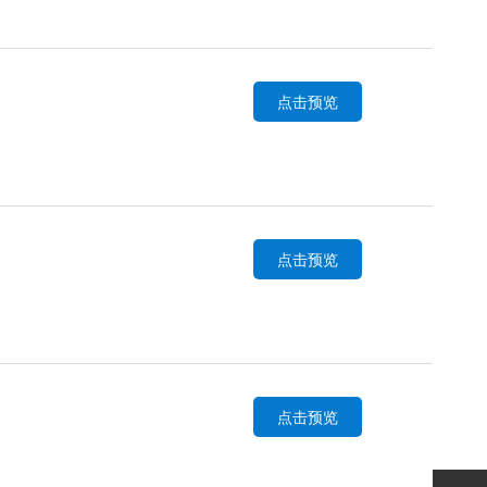
点击预览
点击预览
点击预览