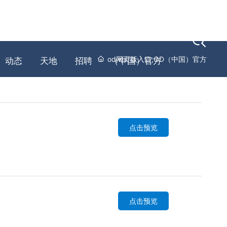
新闻
员工
人才
od网页版入口,OD
od网页版入口,OD（中国）官方
动态
天地
招聘
（中国）官方
点击预览
点击预览