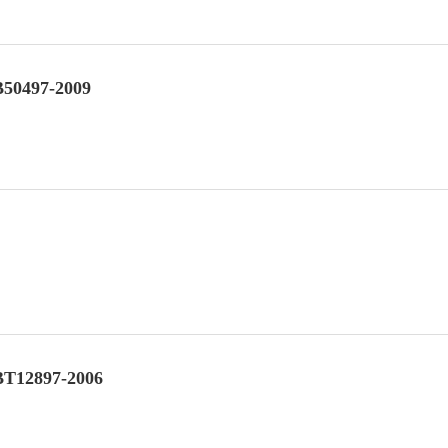
97-2009
897-2006