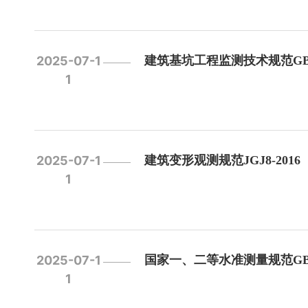
2025-07-1
建筑基坑工程监测技术规范GB504
1
2025-07-1
建筑变形观测规范JGJ8-2016
1
2025-07-1
国家一、二等水准测量规范GBT12
1