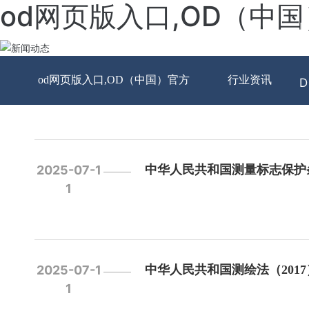
od网页版入口,OD（中
od网页版入口,OD（中国）官方
行业资讯
2025-07-1
中华人民共和国测量标志保护条
1
2025-07-1
中华人民共和国测绘法（2017
1